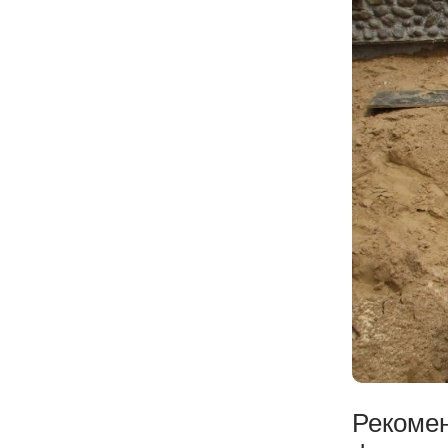
Рекоме