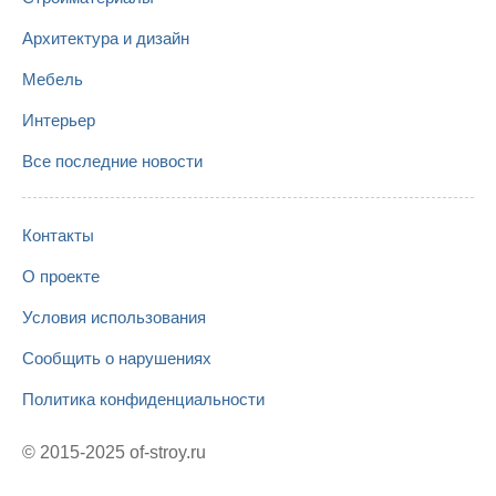
Архитектура и дизайн
Мебель
Интерьер
Все последние новости
Контакты
О проекте
Условия использования
Сообщить о нарушениях
Политика конфиденциальности
© 2015-2025
of-stroy.ru