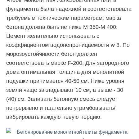
фундамента была надежной и соответствовала
требуемым техническим параметрам, марка
бетона должна быть не ниже М 350-М 400.
Цемент желательно использовать с
коэффициентом водонепроницаемости w 8. По
морозоустойчивости бетон должен
соответствовать марке F-200. Для загородного
дома оптимальная толщина для монолитной
подушки принимается 40-50 см. Ниже уровня
земли чаще закладывают 10 см, а выше - 30
(40) см. Заливать бетонную смесь следует
непрерывно и тщательно утрамбовывать/
вибрировать каждую новую порцию.