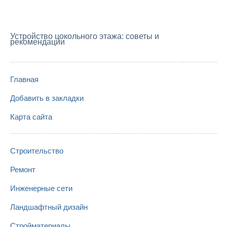
Устройство цокольного этажа: советы и
рекомендации
Главная
Добавить в закладки
Карта сайта
Строительство
Ремонт
Инженерные сети
Ландшафтный дизайн
Стройматериалы