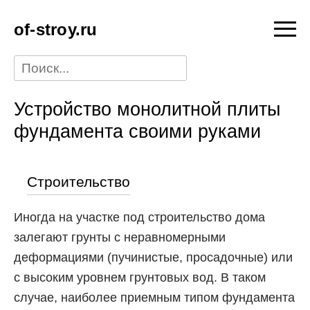
of-stroy.ru
Устройство монолитной плиты
фундамента своими руками
Строительство
Иногда на участке под строительство дома
залегают грунты с неравномерными
деформациями (пучинистые, просадочные) или
с высоким уровнем грунтовых вод. В таком
случае, наиболее приемным типом фундамента