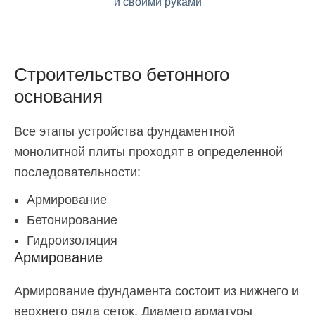
Строительство бетонного
основания
Все этапы устройства фундаментной
монолитной плиты проходят в определенной
последовательности:
Армирование
Бетонирование
Гидроизоляция
Армирование
Армирование фундамента состоит из нижнего и
верхнего ряда сеток. Диаметр арматуры