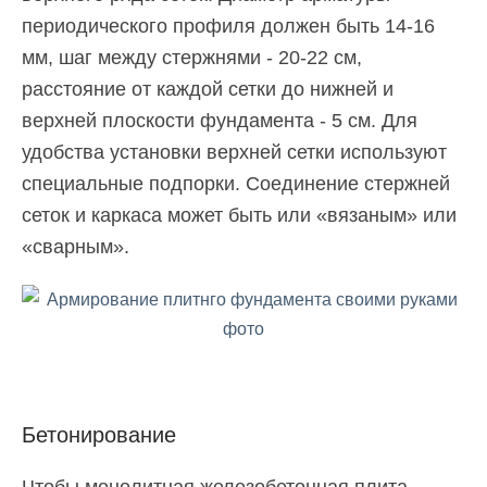
периодического профиля должен быть 14-16
мм, шаг между стержнями - 20-22 см,
расстояние от каждой сетки до нижней и
верхней плоскости фундамента - 5 см. Для
удобства установки верхней сетки используют
специальные подпорки. Соединение стержней
сеток и каркаса может быть или «вязаным» или
«сварным».
Бетонирование
Чтобы монолитная железобетонная плита