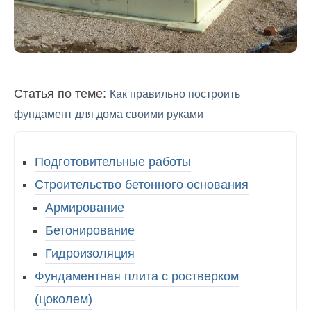
Статья по теме:
Как правильно построить
фундамент для дома своими руками
Подготовительные работы
Строительство бетонного основания
Армирование
Бетонирование
Гидроизоляция
Фундаментная плита с ростверком
(цоколем)