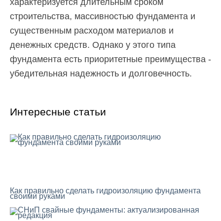
характеризуется длительным сроком
строительства, массивностью фундамента и
существенным расходом материалов и
денежных средств. Однако у этого типа
фундамента есть приоритетные преимущества -
убедительная надежность и долговечность.
Интересные статьи
Как правильно сделать гидроизоляцию фундамента
своими руками