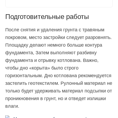
Подготовительные работы
После снятия и удаления грунта с травяным
покровом, место застройки следует разровнять.
Площадку делают немного больше контура
фундамента, Затем выполняют разбивку
фундамента и отрывку котлована. Важно,
чтобы дно «корыта» было строго
горизонтальным. Дно котлована рекомендуется
застелить геотекстилем. Рулонный материал не
только будет удерживать материал подсыпки от
проникновения в грунт, но и отведет излишки
влаги.