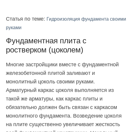
Статья по теме:
Гидроизоляция фундамента своими
руками
Фундаментная плита с
ростверком (цоколем)
Многие застройщики вместе с фундаментной
железобетонной плитой заливают и
монолитный цоколь своими руками.
Арматурный каркас цоколя выполняется из
такой же арматуры, как каркас плиты и
обязательно должен быть связан с каркасом
монолитного фундамента. Возведение цоколя
на плите существенно увеличивает жесткость