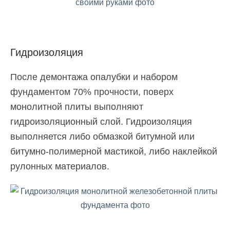
Гидроизоляция
После демонтажа опалубки и набором
фундаментом 70% прочности, поверх
монолитной плиты выполняют
гидроизоляционный слой. Гидроизоляция
выполняется либо обмазкой битумной или
битумно-полимерной мастикой, либо наклейкой
рулонных материалов.