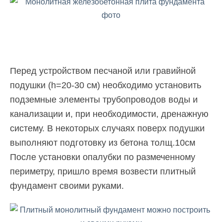
Перед устройством песчаной или гравийной
подушки (h=20-30 см) необходимо установить
подземные элементы трубопроводов воды и
канализации и, при необходимости, дренажную
систему. В некоторых случаях поверх подушки
выполняют подготовку из бетона толщ.10см
После установки опалубки по размеченному
периметру, пришло время возвести плитный
фундамент своими руками.