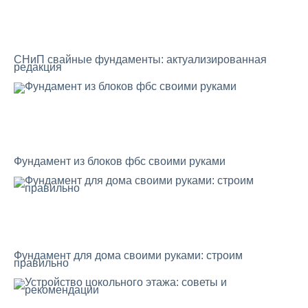
СНиП свайные фундаменты: актуализированная
редакция
Фундамент из блоков фбс своими руками
Фундамент для дома своими руками: строим
правильно