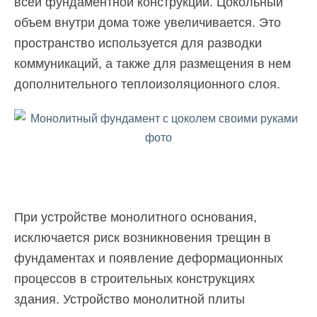
всей фундаментной конструкции. Цокольный
объем внутри дома тоже увеличивается. Это
пространство используется для разводки
коммуникаций, а также для размещения в нем
дополнительного теплоизоляционного слоя.
При устройстве монолитного основания,
исключается риск возникновения трещин в
фундаментах и появление деформационных
процессов в строительных конструкциях
здания. Устройство монолитной плиты