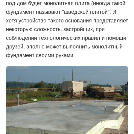
под дом будет монолитная плита (иногда такой
фундамент называют "шведской плитой". И
хотя устройство такого основания представляет
некоторую сложность, застройщик, при
соблюдении технологических правил и помощи
друзей, вполне может выполнить монолитный
фундамент своими руками.