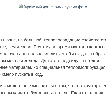
н нюанс, но большой: теплопроводящие свойства ст
ше, чем дерева. Поэтому во время монтажа каркасов
жно очень тщательно следить, чтобы нигде не образ
ам мостики холода. Для этого подойдут не только
ные материалы, но специальная теплоизолирующая 
 смело пускать в ход.
м – можете не сомневаться в том, что в таком карка
ровом климате будет всегда тепло. Если отопление 