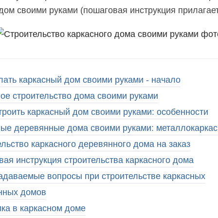
дом своими руками (пошаговая инструкция прилагае
лать каркасный дом своими руками - начало
ое строительство дома своими руками
троить каркасный дом своими руками: особенности
ные деревянные дома своими руками: металлокаркас
льство каркасного деревянного дома на заказ
ая инструкция строительства каркасного дома
адаваемые вопросы при строительстве каркасных
нных домов
ка в каркасном доме