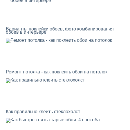
Варианты поклейки обоев, фото комбинирования
обоев в интерьере
Ремонт потолка - как поклеить обои на потолок
Как правильно клеить стеклохолст