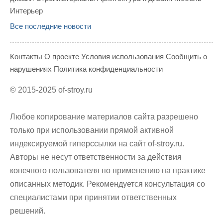
Интерьер
Все последние новости
Контакты
О проекте
Условия использования
Сообщить о
нарушениях
Политика конфиденциальности
© 2015-2025
of-stroy.ru
Любое копирование материалов сайта разрешено
только при использовании прямой активной
индексируемой гиперссылки на сайт of-stroy.ru.
Авторы не несут ответственности за действия
конечного пользователя по применению на практике
описанных методик. Рекомендуется консультация со
специалистами при принятии ответственных
решений.