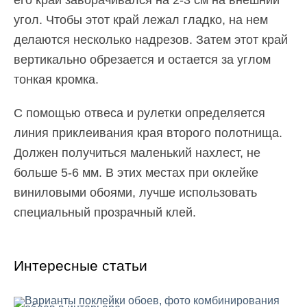
его край заворачивался на 2-3 см на внешний
угол. Чтобы этот край лежал гладко, на нем
делаются несколько надрезов. Затем этот край
вертикально обрезается и остается за углом
тонкая кромка.
С помощью отвеса и рулетки определяется
линия приклеивания края второго полотнища.
Должен получиться маленький нахлест, не
больше 5-6 мм. В этих местах при оклейке
виниловыми обоями, лучше использовать
специальный прозрачный клей.
Интересные статьи