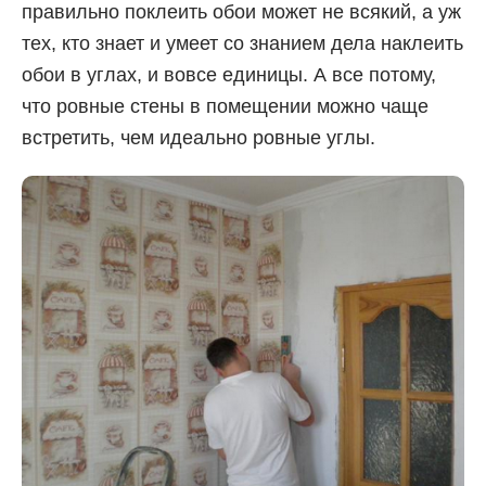
правильно поклеить обои может не всякий, а уж
тех, кто знает и умеет со знанием дела наклеить
обои в углах, и вовсе единицы. А все потому,
что ровные стены в помещении можно чаще
встретить, чем идеально ровные углы.