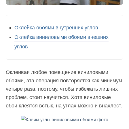
Оклейка обоями внутренних углов
Оклейка виниловыми обоями внешних
углов
Оклеивая любое помещение виниловыми
обоями, эта операция повторяется как минимум
четыре раза, поэтому, чтобы избежать лишних
проблем, стоит научиться. Хотя виниловые
обои клеятся встык, на углах можно и внахлест.