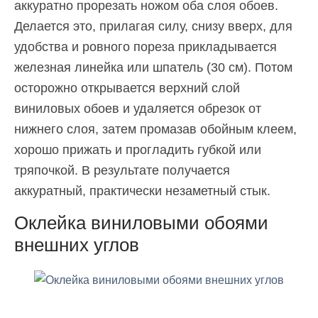
аккуратно прорезать ножом оба слоя обоев.
Делается это, прилагая силу, снизу вверх, для
удобства и ровного пореза прикладывается
железная линейка или шпатель (30 см). Потом
осторожно открывается верхний слой
виниловых обоев и удаляется обрезок от
нижнего слоя, затем промазав обойным клеем,
хорошо прижать и прогладить губкой или
тряпочкой. В результате получается
аккуратный, практически незаметный стык.
Оклейка виниловыми обоями
внешних углов