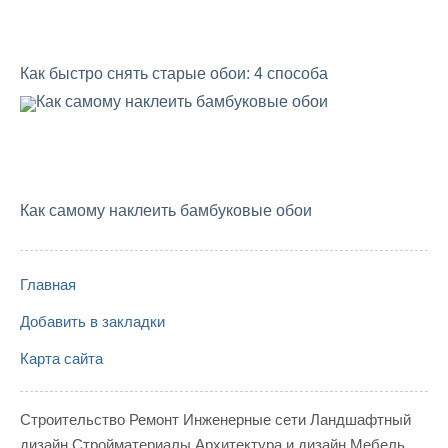
Как быстро снять старые обои: 4 способа
Как самому наклеить бамбуковые обои
Главная
Добавить в закладки
Карта сайта
Строительство
Ремонт
Инженерные сети
Ландшафтный
дизайн
Стройматериалы
Архитектура и дизайн
Мебель