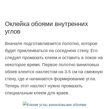
Оклейка обоями внутренних
углов
Вначале подготавливается полотно, которое
будет приклеиваться на соседнюю стену. Его
следует промазать клеем и оставить в покое на
некоторое время. Первое полотно виниловых
обоев клеится нахлестом на 3-5 см на смежную
стену, где и начинается формирование угла.
Теперь этот нахлест нужно промазать
специальным клеем для краев.