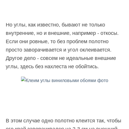
Но углы, как известно, бывают не только
внутренние, но и внешние, например - откосы.
Если они ровные, то без проблем полотно
просто заворачивается и угол оклеивается.
Другое дело - совсем не идеальные внешние
углы, здесь без нахлеста не обойтись.
В этом случае одно полотно клеится так, чтобы