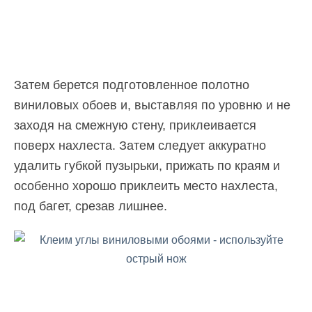
Затем берется подготовленное полотно
виниловых обоев и, выставляя по уровню и не
заходя на смежную стену, приклеивается
поверх нахлеста. Затем следует аккуратно
удалить губкой пузырьки, прижать по краям и
особенно хорошо приклеить место нахлеста,
под багет, срезав лишнее.