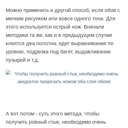
Можно применить и другой способ, если обои с
мелким рисунком или вовсе одного тона. Для
этого используется острый нож. Вначале
методика та же, как и в предыдущем случае
клеятся два полотна, идет выравнивание по
уровню, подрезка под багет, выдавливание
пузырей и т.д.
А вот потом - суть этого метода. Чтобы
получить ровный стык, необходимо очень