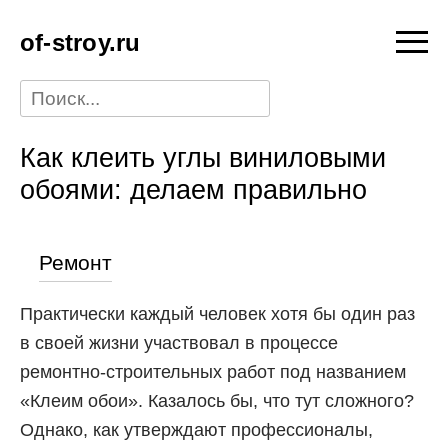
of-stroy.ru
Как клеить углы виниловыми
обоями: делаем правильно
Ремонт
Практически каждый человек хотя бы один раз
в своей жизни участвовал в процессе
ремонтно-строительных работ под названием
«Клеим обои». Казалось бы, что тут сложного?
Однако, как утверждают профессионалы,