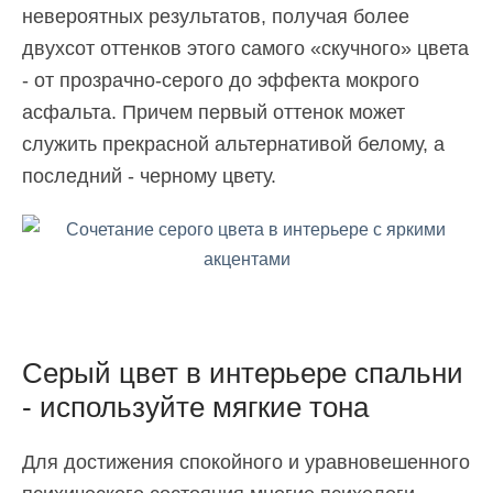
невероятных результатов, получая более
двухсот оттенков этого самого «скучного» цвета
- от прозрачно-серого до эффекта мокрого
асфальта. Причем первый оттенок может
служить прекрасной альтернативой белому, а
последний - черному цвету.
Серый цвет в интерьере спальни
- используйте мягкие тона
Для достижения спокойного и уравновешенного