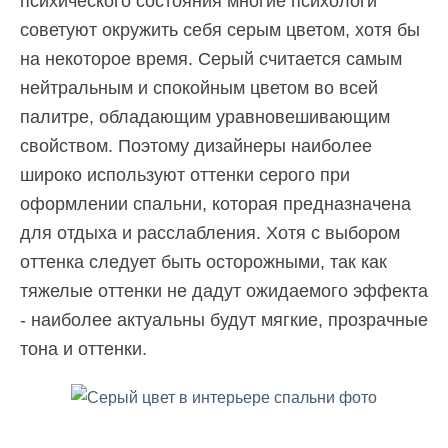
психического состояния многие психологи
советуют окружить себя серым цветом, хотя бы
на некоторое время. Серый считается самым
нейтральным и спокойным цветом во всей
палитре, обладающим уравновешивающим
свойством. Поэтому дизайнеры наиболее
широко используют оттенки серого при
оформлении спальни, которая предназначена
для отдыха и расслабления. Хотя с выбором
оттенка следует быть осторожными, так как
тяжелые оттенки не дадут ожидаемого эффекта
- наиболее актуальны будут мягкие, прозрачные
тона и оттенки.