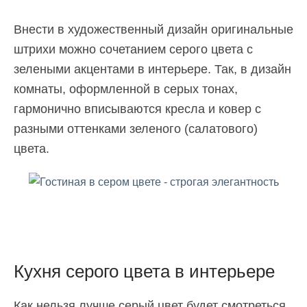
Внести в художественный дизайн оригинальные
штрихи можно сочетанием серого цвета с
зелеными акцентами в интерьере. Так, в дизайн
комнаты, оформленной в серых тонах,
гармонично вписываются кресла и ковер с
разными оттенками зеленого (салатового)
цвета.
Кухня серого цвета в интерьере
Как нельзя лучше серый цвет будет смотреться