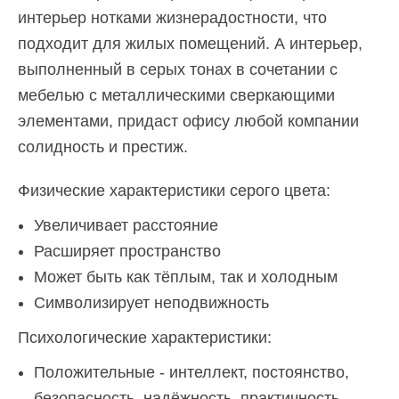
интерьер нотками жизнерадостности, что
подходит для жилых помещений. А интерьер,
выполненный в серых тонах в сочетании с
мебелью с металлическими сверкающими
элементами, придаст офису любой компании
солидность и престиж.
Физические характеристики серого цвета:
Увеличивает расстояние
Расширяет пространство
Может быть как тёплым, так и холодным
Символизирует неподвижность
Психологические характеристики:
Положительные - интеллект, постоянство,
безопасность, надёжность, практичность,