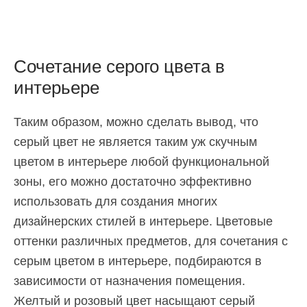
Сочетание серого цвета в
интерьере
Таким образом, можно сделать вывод, что
серый цвет не является таким уж скучным
цветом в интерьере любой функциональной
зоны, его можно достаточно эффективно
использовать для создания многих
дизайнерских стилей в интерьере. Цветовые
оттенки различных предметов, для сочетания с
серым цветом в интерьере, подбираются в
зависимости от назначения помещения.
Желтый и розовый цвет насыщают серый