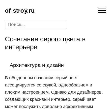
of-stroy.ru
Сочетание серого цвета в
интерьере
Архитектура и дизайн
В обыденном сознании серый цвет
ассоциируется со скукой, однообразием и
плохим настроением. Однако для дизайнеров,
создающих красивый интерьер, серый цвет
может послужить довольно эффективным