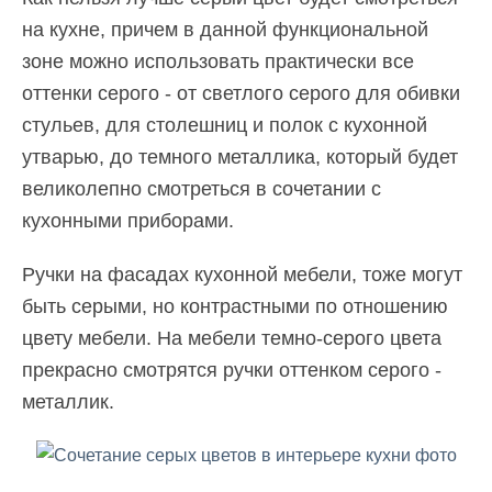
на кухне, причем в данной функциональной
зоне можно использовать практически все
оттенки серого - от светлого серого для обивки
стульев, для столешниц и полок с кухонной
утварью, до темного металлика, который будет
великолепно смотреться в сочетании с
кухонными приборами.
Ручки на фасадах кухонной мебели, тоже могут
быть серыми, но контрастными по отношению
цвету мебели. На мебели темно-серого цвета
прекрасно смотрятся ручки оттенком серого -
металлик.