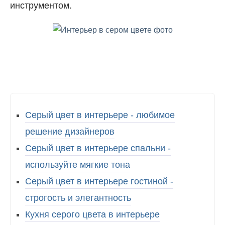
инструментом.
Серый цвет в интерьере - любимое
решение дизайнеров
Серый цвет в интерьере спальни -
используйте мягкие тона
Серый цвет в интерьере гостиной -
строгость и элегантность
Кухня серого цвета в интерьере