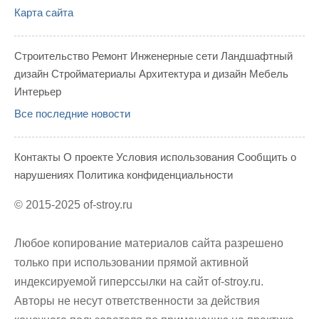
Карта сайта
Строительство
Ремонт
Инженерные сети
Ландшафтный
дизайн
Стройматериалы
Архитектура и дизайн
Мебель
Интерьер
Все последние новости
Контакты
О проекте
Условия использования
Сообщить о
нарушениях
Политика конфиденциальности
© 2015-2025
of-stroy.ru
Любое копирование материалов сайта разрешено
только при использовании прямой активной
индексируемой гиперссылки на сайт of-stroy.ru.
Авторы не несут ответственности за действия