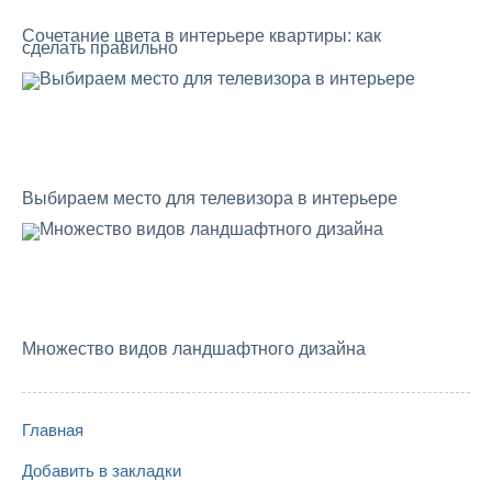
Cочетание цвета в интерьере квартиры: как
сделать правильно
Выбираем место для телевизора в интерьере
Множество видов ландшафтного дизайна
Главная
Добавить в закладки