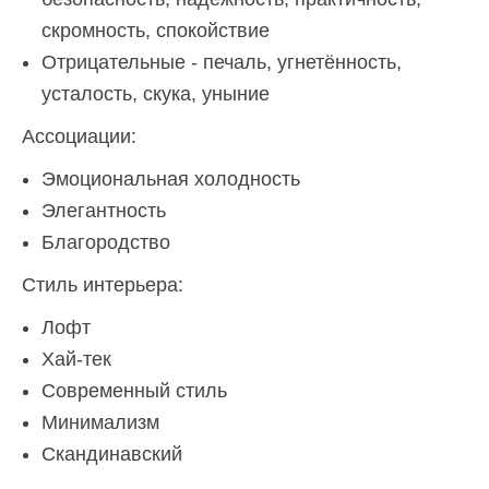
скромность, спокойствие
Отрицательные - печаль, угнетённость,
усталость, скука, уныние
Ассоциации:
Эмоциональная холодность
Элегантность
Благородство
Стиль интерьера:
Лофт
Хай-тек
Современный стиль
Минимализм
Скандинавский