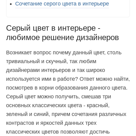
Сочетание серого цвета в интерьере
Серый цвет в интерьере -
любимое решение дизайнеров
Возникает вопрос почему данный цвет, столь
тривиальный и скучный, так любим
дизайнерами интерьеров и так широко
используется ими в работе? Ответ можно найти,
посмотрев в корни образования данного цвета.
Серый цвет можно получить, смешав три
основных классических цвета - красный,
зеленый и синий, причем сочетания различных
контрастов и яркостей данных трех
классических цветов позволяют достичь