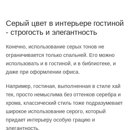
Серый цвет в интерьере гостиной
- строгость и элегантность
Конечно, использование серых тонов не
ограничивается только спальней. Его можно
использовать и в гостиной, и в библиотеке, и
даже при оформлении офиса.
Например, гостиная, выполненная в стиле хай
тек, просто немыслима без оттенков серебра и
хрома, классический стиль тоже подразумевает
широкое использование серого, который
придает интерьеру особую грацию и
элегантность.