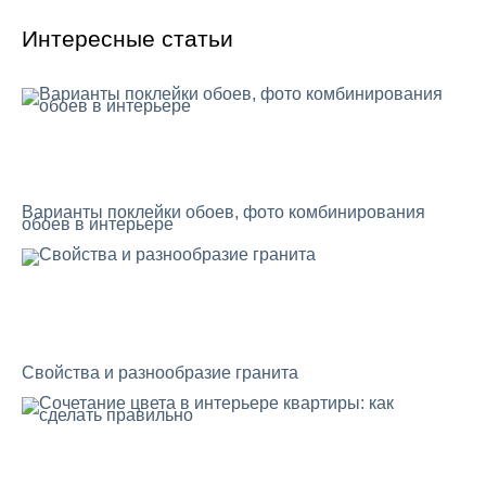
Интересные статьи
Варианты поклейки обоев, фото комбинирования
обоев в интерьере
Свойства и разнообразие гранита